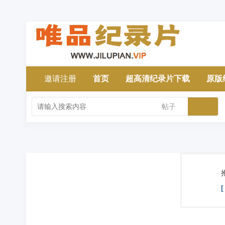
邀请注册
首页
超高清纪录片下载
原版
帖子