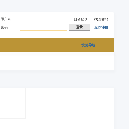
用户名
自动登录
找回密码
登录
密码
立即注册
快捷导航