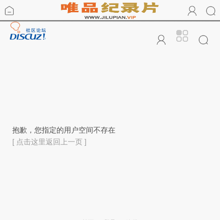
抱歉，您指定的用户空间不存在
[ 点击这里返回上一页 ]