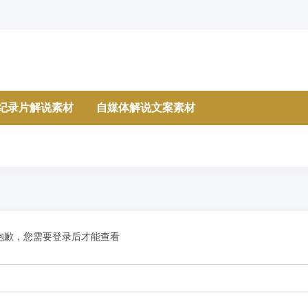
纪录片解说素材
自媒体解说文案素材
抱歉，您需要登录后才能查看