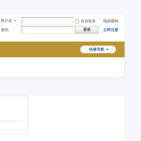
用户名
自动登录
找回密码
登录
密码
立即注册
快捷导航