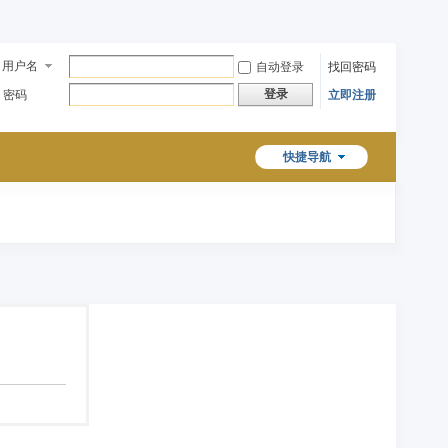
用户名
自动登录
找回密码
登录
密码
立即注册
快捷导航