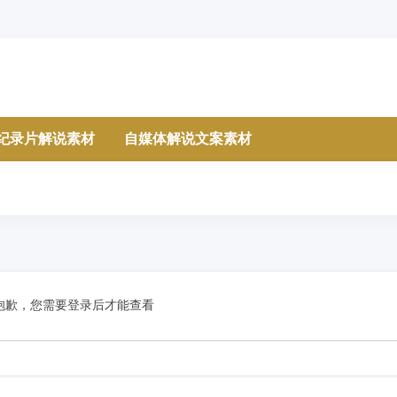
纪录片解说素材
自媒体解说文案素材
抱歉，您需要登录后才能查看