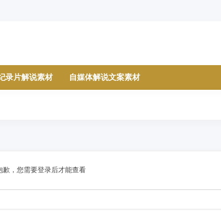
纪录片解说素材
自媒体解说文案素材
抱歉，您需要登录后才能查看