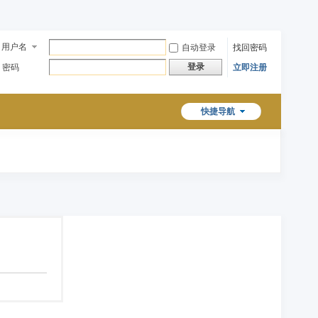
用户名
自动登录
找回密码
登录
密码
立即注册
快捷导航