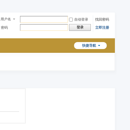
用户名
自动登录
找回密码
登录
密码
立即注册
快捷导航