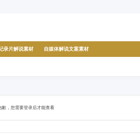
纪录片解说素材
自媒体解说文案素材
抱歉，您需要登录后才能查看