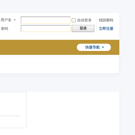
用户名
自动登录
找回密码
登录
密码
立即注册
快捷导航