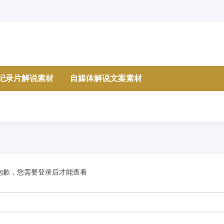
纪录片解说素材
自媒体解说文案素材
抱歉，您需要登录后才能查看