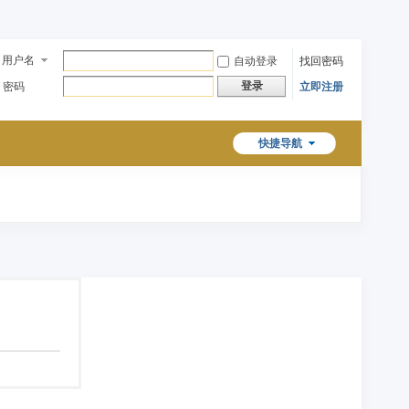
用户名
自动登录
找回密码
登录
密码
立即注册
快捷导航