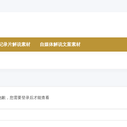
纪录片解说素材
自媒体解说文案素材
抱歉，您需要登录后才能查看