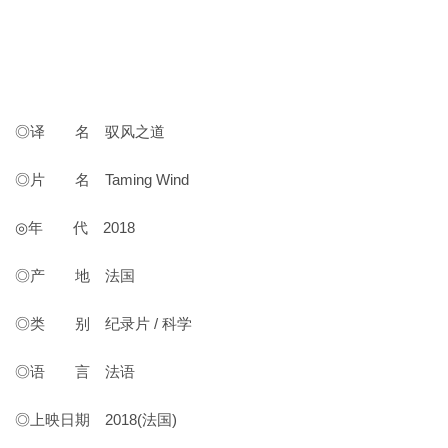
◎译 名 驭风之道
◎片 名 Taming Wind
◎年 代 2018
◎产 地 法国
◎类 别 纪录片 / 科学
◎语 言 法语
◎上映日期 2018(法国)