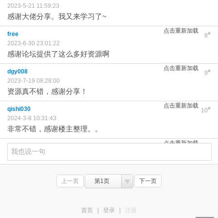
2023-5-21 11:59:23
感谢大佬分享。我又来学习了~
点击重新加载
free
#
8
2023-6-30 23:01:22
感谢论坛提供了这么多好资源啊
点击重新加载
dgy008
#
9
2023-7-19 08:28:00
资源真不错，感谢分享！
点击重新加载
qishi030
#
10
2024-3-8 10:31:43
非常不错，感谢楼主整理。。
点击重新加载
上一页
第1页
下一页
首页
|
登录
|
注册