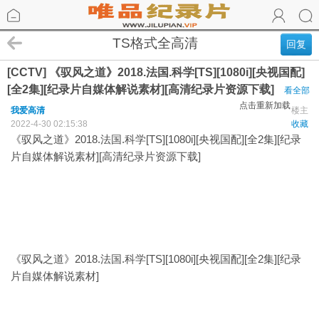
TS格式全高清
回复
[CCTV] 《驭风之道》2018.法国.科学[TS][1080i][央视国配]
[全2集][纪录片自媒体解说素材][高清纪录片资源下载]
看全部
点击重新加载
我爱高清
楼主
2022-4-30 02:15:38
收藏
《驭风之道》2018.法国.科学[TS][1080i][央视国配][全2集][纪录
片自媒体解说素材][高清纪录片资源下载]
《驭风之道》2018.法国.科学[TS][1080i][央视国配][全2集][纪录
片自媒体解说素材]