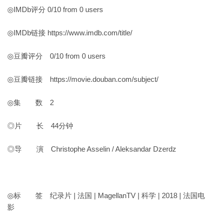
◎IMDb评分 0/10 from 0 users
◎IMDb链接 https://www.imdb.com/title/
◎豆瓣评分 0/10 from 0 users
◎豆瓣链接 https://movie.douban.com/subject/
◎集 数 2
◎片 长 44分钟
◎导 演 Christophe Asselin / Aleksandar Dzerdz
◎标 签 纪录片 | 法国 | MagellanTV | 科学 | 2018 | 法国电
影