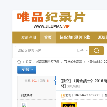
邀请注册
首页
超高清纪录片下载
原版
帖子
首页
超高清纪录片下载
TS格式全高清
《黄金战士》2016.
[独立]
《黄金战士》2016.
查看:
801
|
回复:
8
唯
»
›
›
›
材]
[复制链接]
我爱高清
发表于 2023-6-22 10:49:23
|