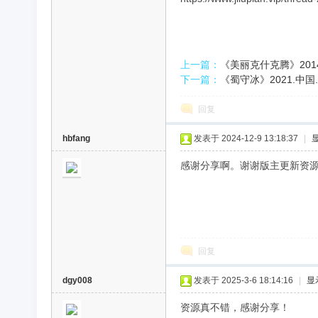
录
上一篇：
《美丽克什克腾》2014.中
下一篇：
《蜀守冰》2021.中国.人
回复
hbfang
发表于 2024-12-9 13:18:37
|
感谢分享啊。谢谢版主更新资
片
回复
dgy008
发表于 2025-3-6 18:14:16
|
显
资源真不错，感谢分享！