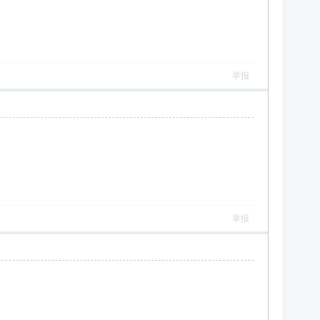
举报
举报