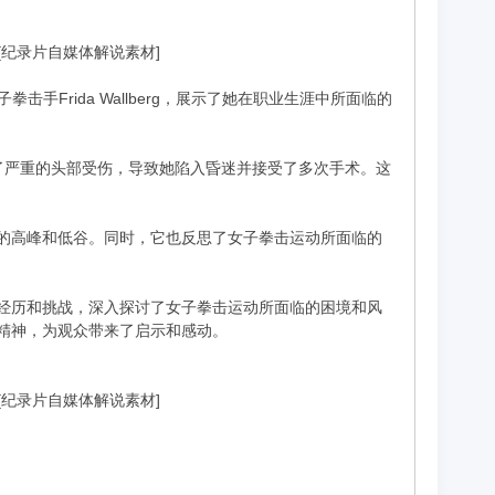
载][纪录片自媒体解说素材]
拳击手Frida Wallberg，展示了她在职业生涯中所面临的
中遭遇了严重的头部受伤，导致她陷入昏迷并接受了多次手术。这
所经历的高峰和低谷。同时，它也反思了女子拳击运动所面临的
涯中的经历和挑战，深入探讨了女子拳击运动所面临的困境和风
坚韧精神，为观众带来了启示和感动。
载][纪录片自媒体解说素材]