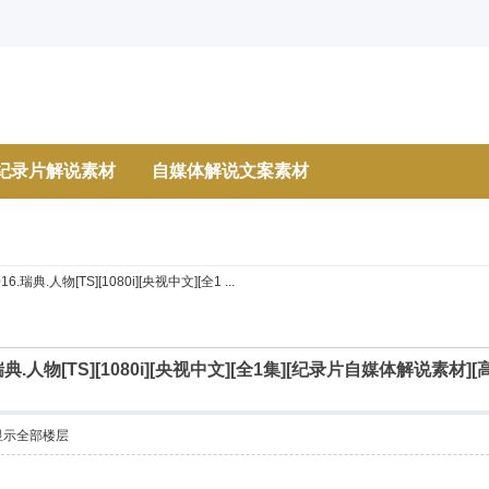
纪录片解说素材
自媒体解说文案素材
瑞典.人物[TS][1080i][央视中文][全1 ...
瑞典.人物[TS][1080i][央视中文][全1集][纪录片自媒体解说
显示全部楼层