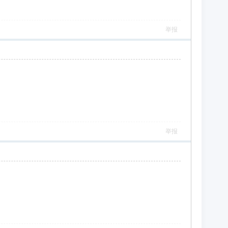
举报
举报