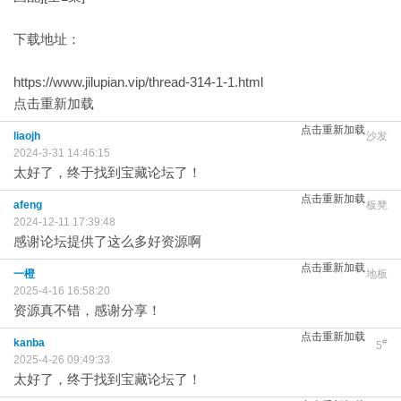
下载地址：
https://www.jilupian.vip/thread-314-1-1.html
点击重新加载
点击重新加载
liaojh
沙发
2024-3-31 14:46:15
太好了，终于找到宝藏论坛了！
点击重新加载
afeng
板凳
2024-12-11 17:39:48
感谢论坛提供了这么多好资源啊
点击重新加载
一橙
地板
2025-4-16 16:58:20
资源真不错，感谢分享！
点击重新加载
kanba
#
5
2025-4-26 09:49:33
太好了，终于找到宝藏论坛了！