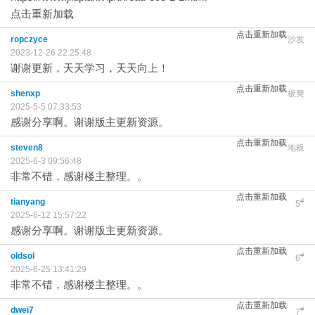
点击重新加载
点击重新加载
ropczyce
沙发
2023-12-26 22:25:48
谢谢更新，天天学习，天天向上！
点击重新加载
shenxp
板凳
2025-5-5 07:33:53
感谢分享啊。谢谢版主更新资源。
点击重新加载
steven8
地板
2025-6-3 09:56:48
非常不错，感谢楼主整理。。
点击重新加载
tianyang
#
5
2025-6-12 15:57:22
感谢分享啊。谢谢版主更新资源。
点击重新加载
oldsol
#
6
2025-6-25 13:41:29
非常不错，感谢楼主整理。。
点击重新加载
dwei7
#
7