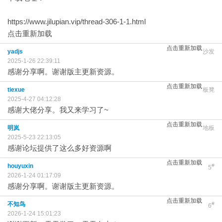
https://www.jilupian.vip/thread-306-1-1.html
点击重新加载
点击重新加载
yadjs
沙发
2025-1-26 22:39:11
感谢分享啊。谢谢版主更新资源。
点击重新加载
tiexue
板凳
2025-4-27 04:12:28
感谢大佬分享。我又来学习了~
点击重新加载
明岚
地板
2025-5-23 22:13:05
感谢论坛提供了这么多好资源啊
点击重新加载
houyuxin
#
5
2026-1-24 01:17:09
感谢分享啊。谢谢版主更新资源。
点击重新加载
不知鸟
#
6
2026-1-24 15:01:23