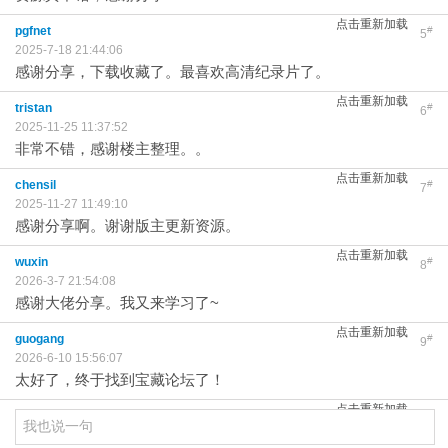
点击重新加载
pgfnet
#
5
2025-7-18 21:44:06
感谢分享，下载收藏了。最喜欢高清纪录片了。
点击重新加载
tristan
#
6
2025-11-25 11:37:52
非常不错，感谢楼主整理。。
点击重新加载
chensil
#
7
2025-11-27 11:49:10
感谢分享啊。谢谢版主更新资源。
点击重新加载
wuxin
#
8
2026-3-7 21:54:08
感谢大佬分享。我又来学习了~
点击重新加载
guogang
#
9
2026-6-10 15:56:07
太好了，终于找到宝藏论坛了！
点击重新加载