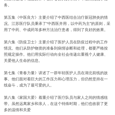
务。
第五集《中医良方》主要介绍了中西医结合治疗新冠肺炎的情
况。江苏医疗队员秉承了“中西医并用，以中药为主”的原则，采
用了中药、中成药等多种方法治疗患者，得到了良好的效果。
第六集《防疫卫士》主要介绍了医护人员在防疫过程中的工作
情况。他们从防护物资的准备到病情诊断和处理，都要严格按
照规定操作。他们用实际行动向全社会传递出重视个人健康、
关爱他人生命的信息。
第七集《青春力量》讲述了一群年轻医护人员在湖北前线的故
事。他们面对着巨大的工作压力和心理压力，但仍然坚持在一
线奋斗，成为了最可爱的人。
第八集《家国大爱》着重介绍了医疗队员与家人之间的情感纽
带。虽然远离家乡和亲人，在这个特殊时期，他们也收获了更
多的温情和关爱