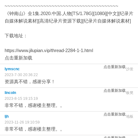
~~~~~~~~~~~~~~~~~~~~~~~~~~~~~~~~~~~~~~~~~
《钟南山》全1集.2020.中国.人物[TS/1.78G][1080i][中文][纪录片
自媒体解说素材][高清纪录片资源下载][纪录片自媒体解说素材]
下载地址：
https://www.jilupian.vip/thread-2284-1-1.html
点击重新加载
点击重新加载
lymscnc
沙发
2023-7-30 20:36:22
资源真不错，感谢分享！
点击重新加载
lincoln
板凳
2023-8-15 19:15:19
非常不错，感谢楼主整理。。
点击重新加载
ljh
地板
2023-11-26 19:10:59
非常不错，感谢楼主整理。。