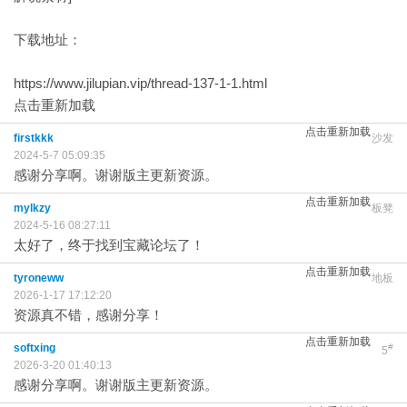
下载地址：
https://www.jilupian.vip/thread-137-1-1.html
点击重新加载
点击重新加载
firstkkk
沙发
2024-5-7 05:09:35
感谢分享啊。谢谢版主更新资源。
点击重新加载
mylkzy
板凳
2024-5-16 08:27:11
太好了，终于找到宝藏论坛了！
点击重新加载
tyroneww
地板
2026-1-17 17:12:20
资源真不错，感谢分享！
点击重新加载
softxing
#
5
2026-3-20 01:40:13
感谢分享啊。谢谢版主更新资源。