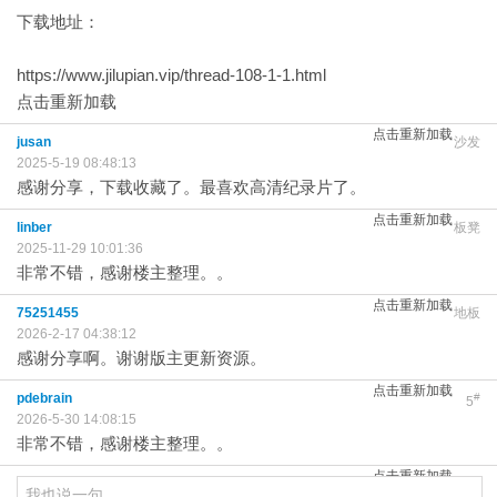
下载地址：
https://www.jilupian.vip/thread-108-1-1.html
点击重新加载
点击重新加载
jusan
沙发
2025-5-19 08:48:13
感谢分享，下载收藏了。最喜欢高清纪录片了。
点击重新加载
linber
板凳
2025-11-29 10:01:36
非常不错，感谢楼主整理。。
点击重新加载
75251455
地板
2026-2-17 04:38:12
感谢分享啊。谢谢版主更新资源。
点击重新加载
pdebrain
#
5
2026-5-30 14:08:15
非常不错，感谢楼主整理。。
点击重新加载