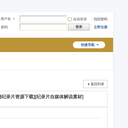
用户名
自动登录
找回密码
登录
密码
立即注册
快捷导航
返回列表
][高清纪录片资源下载][纪录片自媒体解说素材]