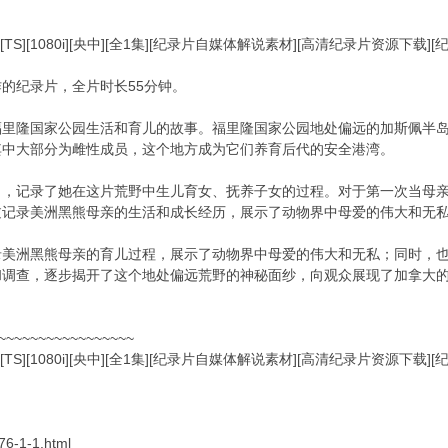
TS][1080i][央中][全1集][纪录片自媒体解说素材][高清纪录片资源下载
的纪录片，全片时长55分钟。
福里隆国家公园生活和育儿的故事。福里隆国家公园地处偏远的加斯佩半
其中大部分为雌性成员，这个地方成为它们养育后代的安全港湾。
角，记录了她在这片荒野中生儿育女、抚养子女的过程。对于第一次当母
过记录美洲黑熊母亲的生活和成长经历，展示了动物界中母爱的伟大和无
录美洲黑熊母亲的育儿过程，展示了动物界中母爱的伟大和无私；同时，
和调查，逐步揭开了这个地处偏远荒野的神秘面纱，向观众展现了加拿大
~~~~~~~~~~~~~~~~~
TS][1080i][央中][全1集][纪录片自媒体解说素材][高清纪录片资源下载
-76-1-1.html