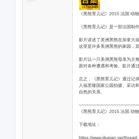
《黑熊育儿记》2015.法国.动物[
《黑熊育儿记》是一部法国制作
品
影片讲述了美洲黑熊在加拿大
这里是许多美洲黑熊的家园，
影片以一只美洲黑熊母亲为主
面对各种遭遇和考验。影片通
总之，《黑熊育儿记》通过记
入福里隆国家公园拍摄、采访
自然的关系。
纪
~~~~~~~~~~~~~~~~~~~~~~~~
《黑熊育儿记》2015.法国.动物[
下载地址：
https://www.jilupian.vip/thread