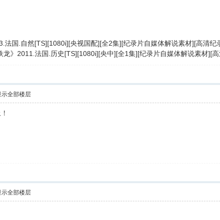
.法国.自然[TS][1080i][央视国配][全2集][纪录片自媒体解说素材][
龙》2011.法国.历史[TS][1080i][央中][全1集][纪录片自媒体解说素
显示全部楼层
上！
显示全部楼层
！