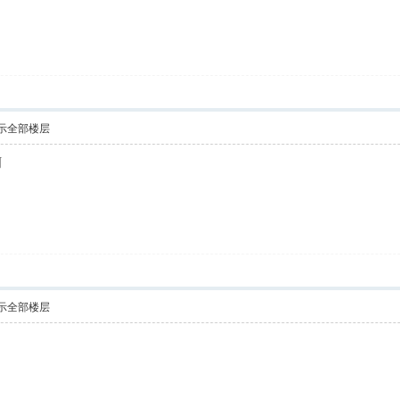
示全部楼层
啊
示全部楼层