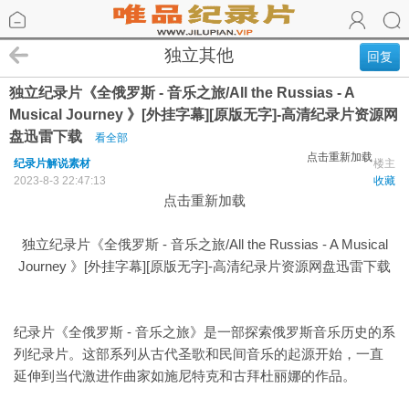
独立其他
回复
独立纪录片《全俄罗斯 - 音乐之旅/All the Russias - A
Musical Journey 》[外挂字幕][原版无字]-高清纪录片资源网
盘迅雷下载
看全部
点击重新加载
纪录片解说素材
楼主
2023-8-3 22:47:13
收藏
点击重新加载
独立纪录片《全俄罗斯 - 音乐之旅/All the Russias - A Musical
Journey 》[外挂字幕][原版无字]-高清纪录片资源网盘迅雷下载
纪录片《全俄罗斯 - 音乐之旅》是一部探索俄罗斯音乐历史的系
列纪录片。这部系列从古代圣歌和民间音乐的起源开始，一直
延伸到当代激进作曲家如施尼特克和古拜杜丽娜的作品。