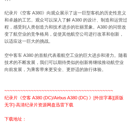
纪录片《空客 A380》向观众展示了这一巨型客机的历史性意义
和卓越的工艺。观众可以深入了解 A380 的设计、制造和运营过
程，感受到人类创造力和技术进步的壮丽景象。A380 的问世改
变了航空业的竞争格局，促使其他航空公司进行改革和创新，
以适应这一巨大的挑战。
空中客车 A380 的首航代表着航空工业的巨大进步和潜力。随着
技术的不断发展，我们可以期待类似的创新将继续推动航空业
向前发展，为乘客带来更安全、更舒适的旅行体验。
~~~~~~~~~~~~~~~~~~~~~~~~~~~~~~~~~~~~~~~~~
纪录片《空客 A380 (DC)/Airbus A380 (DC) 》[外挂字幕][原版
无字]-高清纪录片资源网盘迅雷下载
下载地址：