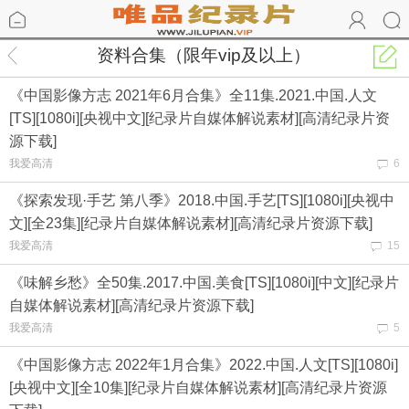
资料合集（限年vip及以上）
《中国影像方志 2021年6月合集》全11集.2021.中国.人文
[TS][1080i][央视中文][纪录片自媒体解说素材][高清纪录片资
源下载]
我爱高清
6
《探索发现·手艺 第八季》2018.中国.手艺[TS][1080i][央视中
文][全23集][纪录片自媒体解说素材][高清纪录片资源下载]
我爱高清
15
《味解乡愁》全50集.2017.中国.美食[TS][1080i][中文][纪录片
自媒体解说素材][高清纪录片资源下载]
我爱高清
5
《中国影像方志 2022年1月合集》2022.中国.人文[TS][1080i]
[央视中文][全10集][纪录片自媒体解说素材][高清纪录片资源