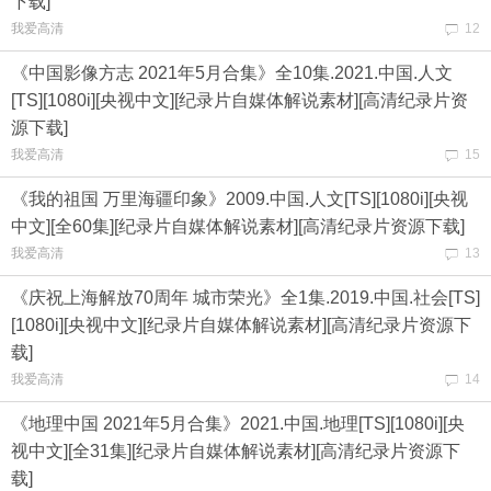
下载]
我爱高清
12
《中国影像方志 2021年5月合集》全10集.2021.中国.人文
[TS][1080i][央视中文][纪录片自媒体解说素材][高清纪录片资
源下载]
我爱高清
15
《我的祖国 万里海疆印象》2009.中国.人文[TS][1080i][央视
中文][全60集][纪录片自媒体解说素材][高清纪录片资源下载]
我爱高清
13
《庆祝上海解放70周年 城市荣光》全1集.2019.中国.社会[TS]
[1080i][央视中文][纪录片自媒体解说素材][高清纪录片资源下
载]
我爱高清
14
《地理中国 2021年5月合集》2021.中国.地理[TS][1080i][央
视中文][全31集][纪录片自媒体解说素材][高清纪录片资源下
载]