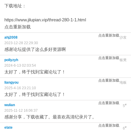
下载地址：
https://www.jilupian.vip/thread-280-1-1.html
点击重新加载
点击重新加载
ahj2008
沙发
2023-12-28 22:29:30
感谢论坛提供了这么多好资源啊
点击重新加载
pollyzyh
板凳
2024-6-13 02:03:54
太好了，终于找到宝藏论坛了！
点击重新加载
liangyou
地板
2025-4-16 23:21:10
太好了，终于找到宝藏论坛了！
点击重新加载
wulian
#
5
2025-11-12 16:06:37
感谢分享，下载收藏了。最喜欢高清纪录片了。
点击重新加载
elate
#
6