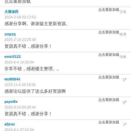
点击重新加载
点击重新加载
大港油田
沙发
2024-2-18 02:17:52
感谢分享啊。谢谢版主更新资源。
点击重新加载
zzqzzq
板凳
2025-2-19 23:25:48
资源真不错，感谢分享！
点击重新加载
emic0122
地板
2025-6-4 16:33:34
非常不错，感谢楼主整理。。
点击重新加载
wsl88844
#
5
2025-11-4 09:18:36
感谢论坛提供了这么多好资源啊
点击重新加载
pepsi8x
#
6
2026-3-14 04:36:44
资源真不错，感谢分享！
点击重新加载
afjxnu
#
7
2026-4-1 07:22:34