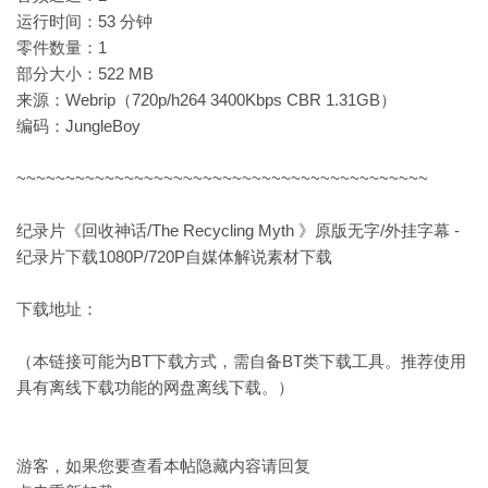
运行时间：53 分钟
零件数量：1
部分大小：522 MB
来源：Webrip（720p/h264 3400Kbps CBR 1.31GB）
编码：JungleBoy
~~~~~~~~~~~~~~~~~~~~~~~~~~~~~~~~~~~~~~~~~~
纪录片《回收神话/The Recycling Myth 》原版无字/外挂字幕 -
纪录片下载1080P/720P自媒体解说素材下载
下载地址：
（本链接可能为BT下载方式，需自备BT类下载工具。推荐使用
具有离线下载功能的网盘离线下载。）
游客，如果您要查看本帖隐藏内容请
回复