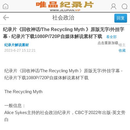
社会政治
回复
纪录片《回收神话/The Recycling Myth 》原版无字/外挂字
幕 - 纪录片下载1080P/720P自媒体解说素材下载
看全部
点击重新加载
纪录片解说素材
楼主
2023-6-27 15:12:21
收藏
纪录片《回收神话/The Recycling Myth 》原版无字/外挂字幕 -
纪录片下载1080P/720P自媒体解说素材下载
The Recycling Myth
一般信息：
Alice Sykes主持的社会政治纪录片，CBC于2022年出版-英文旁
白