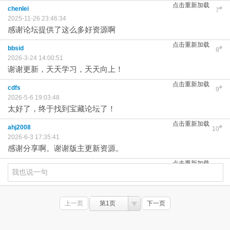
点击重新加载
chenlei
#
7
2025-11-26 23:46:34
感谢论坛提供了这么多好资源啊
点击重新加载
bbsid
#
8
2026-3-24 14:00:51
谢谢更新，天天学习，天天向上！
点击重新加载
cdfs
#
9
2026-5-6 19:03:48
太好了，终于找到宝藏论坛了！
点击重新加载
ahj2008
#
10
2026-6-3 17:35:41
感谢分享啊。谢谢版主更新资源。
点击重新加载
上一页
第1页
下一页