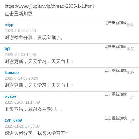
https://www.jilupian.vip/thread-2305-1-1.html
点击重新加载
点击重新加载
ssyp
沙发
2023-9-6 10:00:10
谢谢楼主分享，发现宝藏了。
点击重新加载
tq1
板凳
2025-6-1 08:19:48
谢谢更新，天天学习，天天向上！
点击重新加载
leogaoo
地板
2025-8-14 03:20:33
谢谢更新，天天学习，天天向上！
点击重新加载
wyaoy
#
5
2025-10-30 11:14:49
非常不错，感谢楼主整理。。
点击重新加载
cyh_0769
#
6
2025-11-20 17:38:07
感谢大佬分享。我又来学习了~