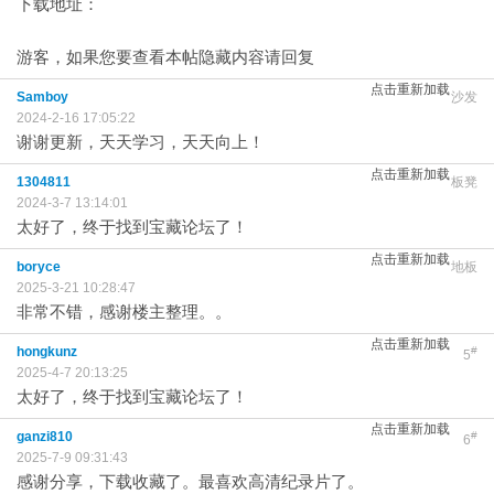
下载地址：
游客，如果您要查看本帖隐藏内容请
回复
点击重新加载
Samboy
沙发
2024-2-16 17:05:22
谢谢更新，天天学习，天天向上！
点击重新加载
1304811
板凳
2024-3-7 13:14:01
太好了，终于找到宝藏论坛了！
点击重新加载
boryce
地板
2025-3-21 10:28:47
非常不错，感谢楼主整理。。
点击重新加载
hongkunz
#
5
2025-4-7 20:13:25
太好了，终于找到宝藏论坛了！
点击重新加载
ganzi810
#
6
2025-7-9 09:31:43
感谢分享，下载收藏了。最喜欢高清纪录片了。